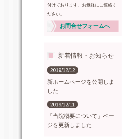
付けております。お気軽にご連絡く
ださい。
お問合せフォームへ
新着情報・お知らせ
2019/12/12
新ホームページを公開しま
した
2019/12/11
「当院概要について」ペー
ジを更新しました