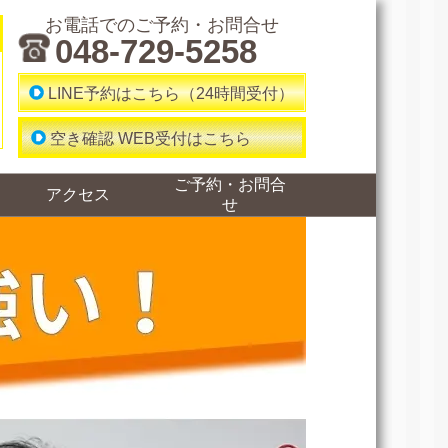
お電話でのご予約・お問合せ
048-729-5258
LINE予約はこちら（24時間受付）
空き確認 WEB受付はこちら
ご予約・お問合
アクセス
せ