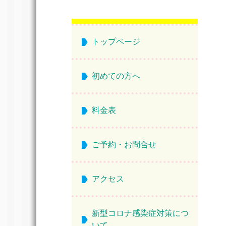
トップページ
初めての方へ
料金表
ご予約・お問合せ
アクセス
新型コロナ感染症対策につ
いて