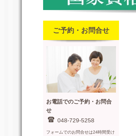
ご予約・お問合せ
お電話でのご予約・お問合
せ
048-729-5258
フォームでのお問合せは24時間受け