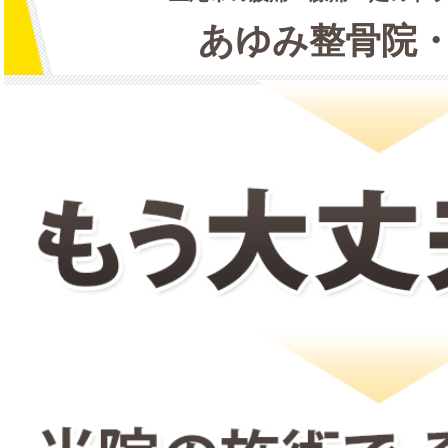
あゆみ整骨院