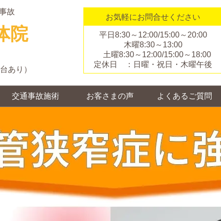
事故
お気軽にお問合せください
体院
平日8:30～12:00/15:00～20:00
木曜8:30～13:00
土曜8:30～12:00/15:00～18:00
定休日 ：日曜・祝日・木曜午後
２台あり）
交通事故施術
お客さまの声
よくあるご質問