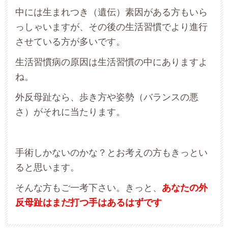
中には生まれつき（遺伝）素因がある方もいら
っしゃいますが、その後の生活習慣でより進行
させている方が多いです。
生活習慣病の原因は生活習慣の中にありますよ
ね。
外反母趾なら、歩き方や姿勢（バランスの悪
さ）がそれに当たります。
手術しかないのかな？とお考えの方もきっとい
ると思います。
そんな方もご一考下さい。きっと、
あなたの外
反母趾はまだ打つ手はあるはずです