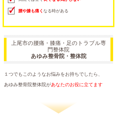
腰や膝も痛く
なる時がある
上尾市の腰痛・膝痛・足のトラブル専
門整体院
あゆみ整骨院・整体院
１つでもこのようなお悩みをお持ちでしたら、
あゆみ整骨院整体院が
あなたのお役に立てます