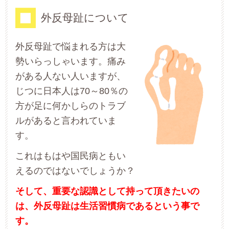
外反母趾について
外反母趾で悩まれる方は大
勢いらっしゃいます。痛み
がある人ない人いますが、
じつに日本人は70～80％の
方が足に何かしらのトラブ
ルがあると言われていま
す。
これはもはや国民病ともい
えるのではないでしょうか？
そして、重要な認識として持って頂きたいの
は、外反母趾は生活習慣病であるという事で
す。