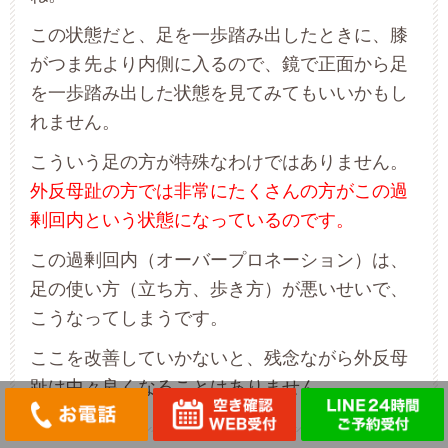
この状態だと、足を一歩踏み出したときに、膝
がつま先より内側に入るので、鏡で正面から足
を一歩踏み出した状態を見てみてもいいかもし
れません。
こういう足の方が特殊なわけではありません。
外反母趾の方では非常にたくさんの方がこの過
剰回内という状態になっているのです。
この過剰回内（オーバープロネーション）は、
足の使い方（立ち方、歩き方）が悪いせいで、
こうなってしまうです。
ここを改善していかないと、残念ながら外反母
趾は中々良くなることはありません。
048-729-5258