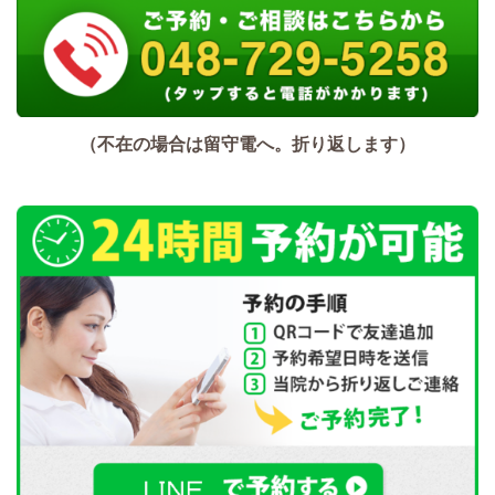
（不在の場合は留守電へ。折り返します）