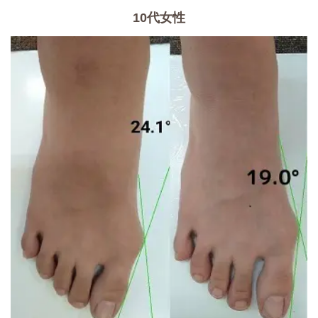
10代女性