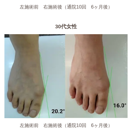
左施術前 右施術後（通院10回 6ヶ月後）
30代女性
左施術前 右施術後（通院10回 6ヶ月後）