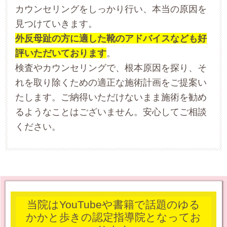
カウンセリングをしっかり行い、本当の原因を
見つけていきます。
外反母趾の方に適した靴のアドバイスなども好
評いただいております
。
検査やカウンセリングで、根本原因を探り、そ
れを取り除くための適正な施術計画をご提案い
たします。ご納得いただけないまま施術を勧め
るようなことはございません。安心してご相談
ください。
当院はYouTubeや書籍で話題のゆる
かかと歩きの認定指導院となってお