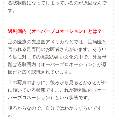
る状状態になってしまっているのが原因なんで
す。
過剰回内（オーバープロネーション）とは？
足の医療の先進国アメリカなどでは、足病医と
言われる足専門のお医者さんがいます。そうい
う足に対しての意識の高い文化の中で、外反母
趾は過剰回内（オーバープロネーション）が原
因だと広く認識されています。
上の写真のように、後ろから見るとかかとが外
に傾いている状態です。これが過剰回内（オー
バープロネーション）という状態です。
後ろからなので、自分ではわかりずらいです
ね。