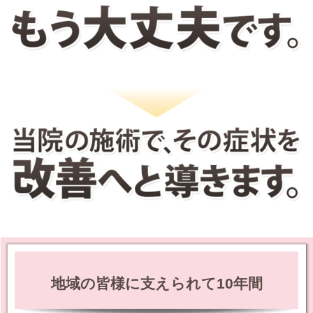
地域の皆様に支えられて10年間