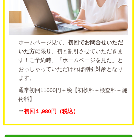
ホームページ見て、
初回でお問合せいただ
いた方に限り
、初回割引させていただきま
す！ご予約時、「ホームページを見た」と
おっしゃっていただければ割引対象となり
ます。
通常初回11000円＋税【初検料＋検査料＋施
術料】
⇒
初回１,980円（税込）