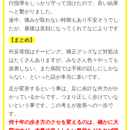
行指導をしっかり守って頂けたので、良い結果
へと繫がりました。
途中、痛みが取れない時期もあり不安そうでし
たが、最後は笑顔になってくれてなによりです
【まとめ】
外反母指はテーピング、矯正グッズなど対処法
はたくさんありますが、みなさん色々やっても
改善しない、また病院では手術の話しにしかな
らない、といった話が本当に多いです。
足が変形するという事は、足に余計な外力がか
かっているからです。つまり正しく歩けていな
いという事です。この考えが改善への一歩で
す。
何十年の歩き方のクセを変えるのは、確かに大