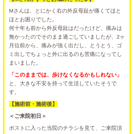
Mさんは、とにかく右の外反母趾が痛くてほと
ほとお困りでした。
何十年も前から外反母趾はだったけど、痛みは
無かったのでそのまま過ごしていましたが、2ヶ
月位前から、痛みが強く出だし、とうとう、ゴ
ミ出しでちょっと外に出るのも苦痛になってし
まいました。
「このままでは、歩けなくなるかもしれない」
と、大きな不安を持って生活していたそうで
す。
【施術前・施術後】
＜ご来院初日＞
ポストに入った当院のチラシを見て、ご来院頂