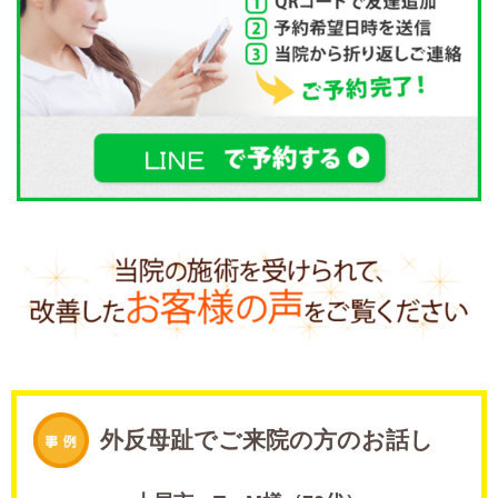
外反母趾でご来院の方のお話し