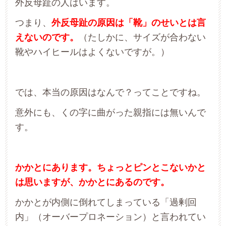
外反母趾の人はいます。
つまり、
外反母趾の原因は「靴」のせいとは言
えないのです。
（たしかに、サイズが合わない
靴やハイヒールはよくないですが。）
では、本当の原因はなんで？ってことですね。
意外にも、くの字に曲がった親指には無いんで
す。
かかとにあります。ちょっとピンとこないかと
は思いますが、かかとにあるのです。
かかとが内側に倒れてしまっている「過剰回
内」（オーバープロネーション）と言われてい