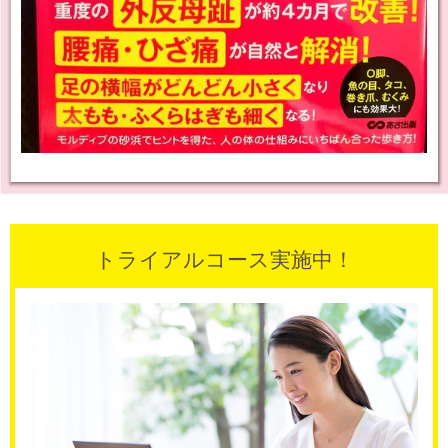
トライアルコース実施中！