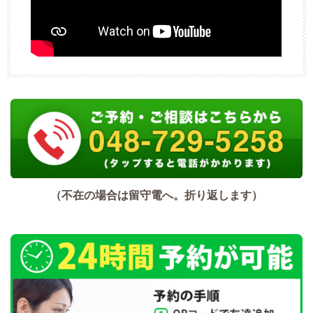
（不在の場合は留守電へ。折り返します）