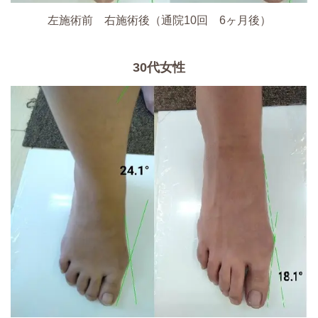
左施術前 右施術後（通院10回 6ヶ月後）
30代女性