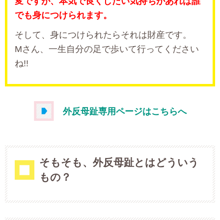
変ですが、本気で良くしたい気持ちがあれば誰
でも身につけられます。
そして、身につけられたらそれは財産です。
Mさん、一生自分の足で歩いて行ってください
ね!!
外反母趾専用ページはこちらへ
そもそも、外反母趾とはどういう
もの？