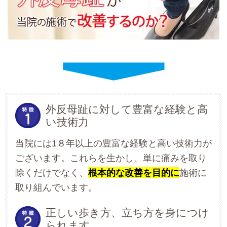
外反母趾に対して豊富な経験と高
い技術力
当院には1８年以上の豊富な経験と高い技術力が
ございます。これらを生かし、単に痛みを取り
除くだけでなく、
根本的な改善を目的に
施術に
取り組んでいます。
正しい歩き方、立ち方を身につけ
られます。