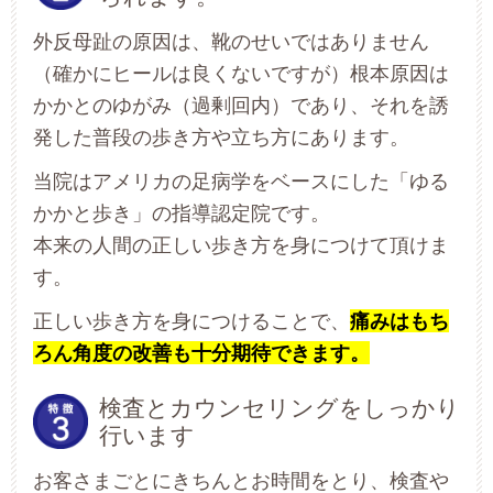
外反母趾の原因は、靴のせいではありません
（確かにヒールは良くないですが）根本原因は
かかとのゆがみ（過剰回内）であり、それを誘
発した普段の歩き方や立ち方にあります。
当院はアメリカの足病学をベースにした「ゆる
かかと歩き」の指導認定院です。
本来の人間の正しい歩き方を身につけて頂けま
す。
正しい歩き方を身につけることで、
痛みはもち
ろん角度の改善も十分期待できます。
検査とカウンセリングをしっかり
行います
お客さまごとにきちんとお時間をとり、検査や